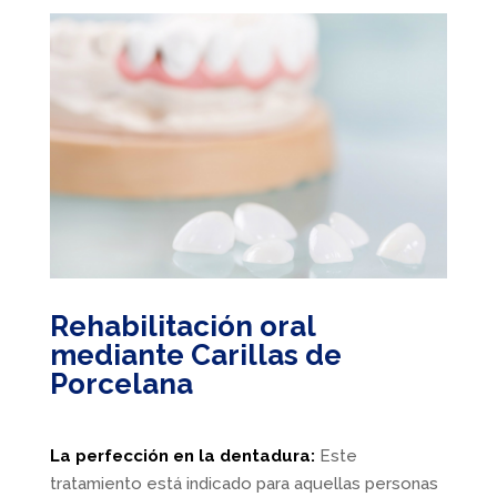
Rehabilitación oral
mediante Carillas de
Porcelana
La perfección en la dentadura:
Este
tratamiento está indicado para aquellas personas