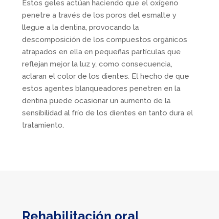
Estos geles actúan haciendo que el oxígeno
penetre a través de los poros del esmalte y
llegue a la dentina, provocando la
descomposición de los compuestos orgánicos
atrapados en ella en pequeñas partículas que
reflejan mejor la luz y, como consecuencia,
aclaran el color de los dientes. El hecho de que
estos agentes blanqueadores penetren en la
dentina puede ocasionar un aumento de la
sensibilidad al frío de los dientes en tanto dura el
tratamiento.
Rehabilitación oral