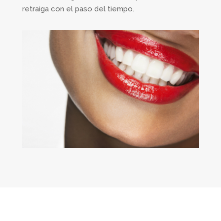
retraiga con el paso del tiempo.