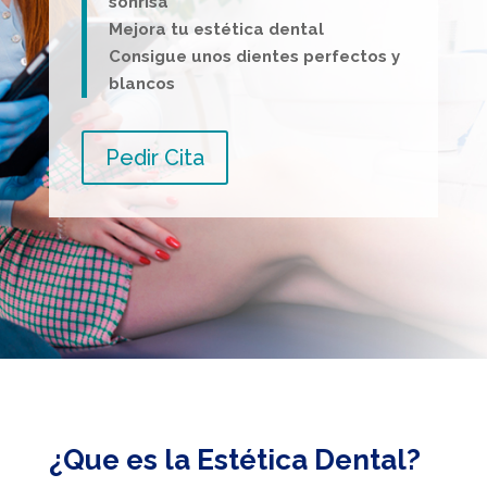
sonrisa
Mejora tu estética dental
Consigue unos dientes perfectos y
blancos
Pedir Cita
¿Que es la Estética Dental?