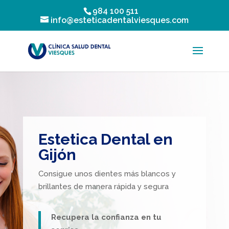
984 100 511
info@esteticadentalviesques.com
Estetica Dental en
Gijón
Consigue unos dientes más blancos y
brillantes de manera rápida y segura
Recupera la confianza en tu