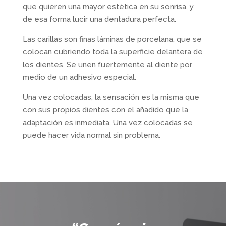
que quieren una mayor estética en su sonrisa, y
de esa forma lucir una dentadura perfecta.
Las carillas son finas láminas de porcelana, que se
colocan cubriendo toda la superficie delantera de
los dientes. Se unen fuertemente al diente por
medio de un adhesivo especial.
Una vez colocadas, la sensación es la misma que
con sus propios dientes con el añadido que la
adaptación es inmediata. Una vez colocadas se
puede hacer vida normal sin problema.