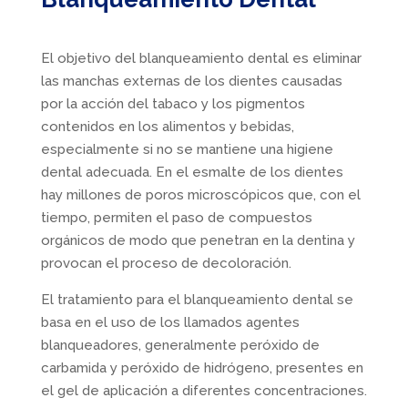
El objetivo del blanqueamiento dental es eliminar
las manchas externas de los dientes causadas
por la acción del tabaco y los pigmentos
contenidos en los alimentos y bebidas,
especialmente si no se mantiene una higiene
dental adecuada. En el esmalte de los dientes
hay millones de poros microscópicos que, con el
tiempo, permiten el paso de compuestos
orgánicos de modo que penetran en la dentina y
provocan el proceso de decoloración.
El tratamiento para el blanqueamiento dental se
basa en el uso de los llamados agentes
blanqueadores, generalmente peróxido de
carbamida y peróxido de hidrógeno, presentes en
el gel de aplicación a diferentes concentraciones.