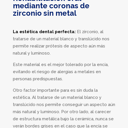
mediante coronas de
zirconio sin metal
La estética dental perfecta:
El zirconio, al
tratarse de un material blanco y translúcido nos
permite realizar prótesis de aspecto aún más
natural y luminoso.
Este material es el mejor tolerado por la encía,
evitando el riesgo de alergias a metales en
personas predispuestas.
Otro factor importante para es sin duda la
estética. Al tratarse de un material blanco y
translúcido nos permite conseguir un aspecto aún
más natural y luminoso. Por otro lado, al carecer
de estructura metálica bajo la cerámica, nunca se
verán bordes grises en el caso que la encía se