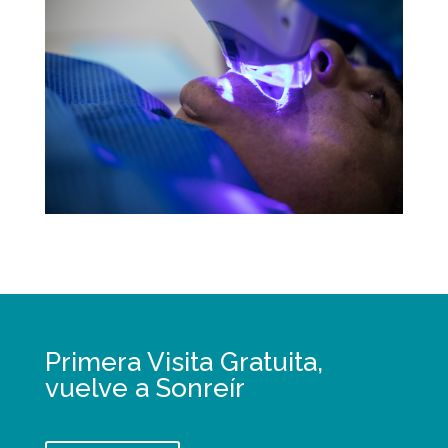
Primera Visita Gratuita,
vuelve a Sonreír