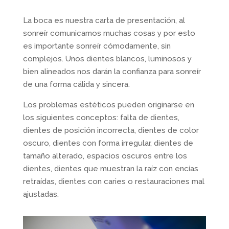
La boca es nuestra carta de presentación, al
sonreír comunicamos muchas cosas y por esto
es importante sonreír cómodamente, sin
complejos. Unos dientes blancos, luminosos y
bien alineados nos darán la confianza para sonreír
de una forma cálida y sincera.
Los problemas estéticos pueden originarse en
los siguientes conceptos: falta de dientes,
dientes de posición incorrecta, dientes de color
oscuro, dientes con forma irregular, dientes de
tamaño alterado, espacios oscuros entre los
dientes, dientes que muestran la raíz con encías
retraídas, dientes con caries o restauraciones mal
ajustadas.