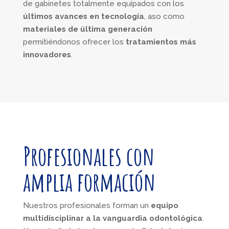
de gabinetes totalmente equipados con los
últimos avances en tecnología
, aso como
materiales de última generación
permitiéndonos ofrecer los
tratamientos más
innovadores
.
Profesionales con
amplia formación
Nuestros profesionales forman un
equipo
multidisciplinar a la vanguardia odontológica
.