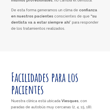
mismos profesionales
, no cambia el dentista.
De esta forma generamos un clima de
confianza
en nuestros pacientes
conscientes de que
“su
dentista va a estar siempre ahí
” para responder
de los tratamientos realizados.
Facilidades para los
pacientes
Nuestra clínica está ubicada
Viesques
, con
paradas de autobús muy cercanas (2, 4, 15, 18).