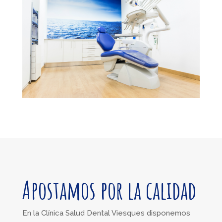
Apostamos por la calidad
En la Clínica Salud Dental Viesques disponemos