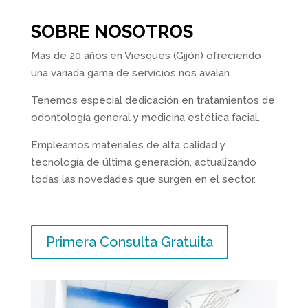
SOBRE NOSOTROS
Más de 20 años en Viesques (Gijón) ofreciendo
una variada gama de servicios nos avalan.
Tenemos especial dedicación en tratamientos de
odontología general y medicina estética facial.
Empleamos materiales de alta calidad y
tecnología de última generación, actualizando
todas las novedades que surgen en el sector.
Primera Consulta Gratuita