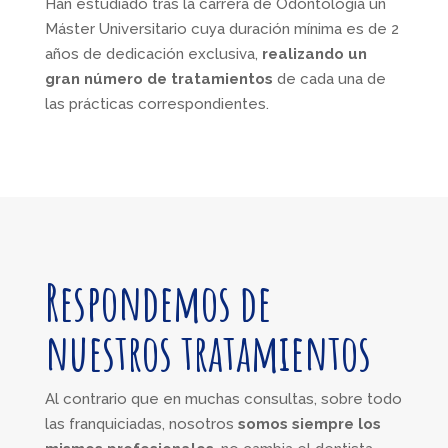
Han estudiado tras la carrera de Odontología un
Máster Universitario cuya duración mínima es de 2
años de dedicación exclusiva,
realizando un
gran número de tratamientos
de cada una de
las prácticas correspondientes.
Respondemos de
nuestros tratamientos
Al contrario que en muchas consultas, sobre todo
las franquiciadas, nosotros
somos siempre los