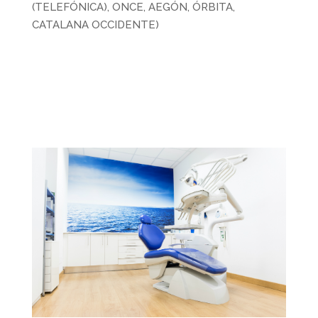
(TELEFÓNICA), ONCE, AEGÓN, ÓRBITA,
CATALANA OCCIDENTE)